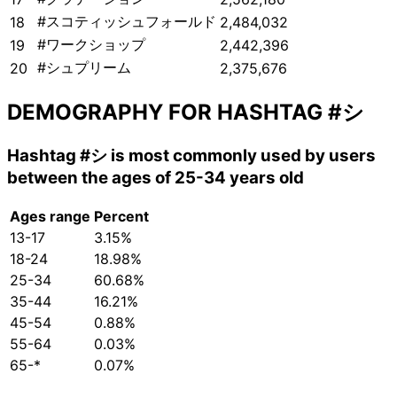
#スコティッシュフォールド
18
2,484,032
#ワークショップ
19
2,442,396
#シュプリーム
20
2,375,676
DEMOGRAPHY FOR HASHTAG
#シ
Hashtag
#シ
is most commonly used by users
between the ages of 25-34 years old
Ages range
Percent
13-17
3.15%
18-24
18.98%
25-34
60.68%
35-44
16.21%
45-54
0.88%
55-64
0.03%
65-*
0.07%